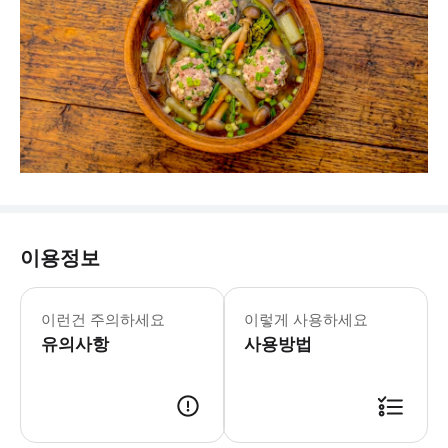
이용정보
이런건 주의하세요
이렇게 사용하세요
유의사항
사용방법