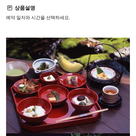
상품설명
예약 일자와 시간을 선택하세요.