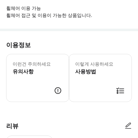
휠체어 이용 가능
휠체어 접근 및 이용이 가능한 상품입니다.
이용정보
▶ 꼭 알아두세요 * 같은 일행의 게스
이런건 주의하세요
이렇게 사용하세요
유의사항
사용방법
▶ 사용방법 집합 장소에서 스마트폰 티켓을 보여주세요. 강 북쪽의 NBC 타워
리뷰