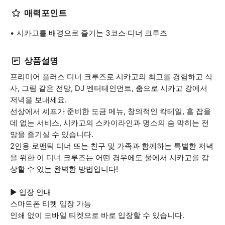
매력포인트
시카고를 배경으로 즐기는 3코스 디너 크루즈
상품설명
프리미어 플러스 디너 크루즈로 시카고의 최고를 경험하고 식
사, 그림 같은 전망, DJ 엔터테인먼트, 춤으로 시카고 강에서
저녁을 보내세요.
선상에서 셰프가 준비한 도금 메뉴, 창의적인 칵테일, 흠 잡을
데 없는 서비스, 시카고의 스카이라인과 명소의 숨 막히는 전
망을 즐기실 수 있습니다.
2인용 로맨틱 디너 또는 친구 및 가족과 함께하는 특별한 저녁
을 위한 이 디너 크루즈는 어떤 경우에도 물에서 시카고를 감
상할 수 있는 완벽한 방법입니다!
▶ 입장 안내
스마트폰 티켓 입장 가능
인쇄 없이 모바일 티켓으로 바로 입장할 수 있습니다.