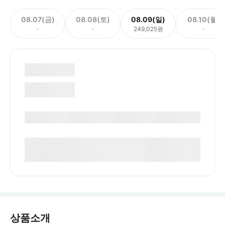
08.07(금)
08.08(토)
08.09(일)
08.10(월)
-
-
249,025원
-
상품소개