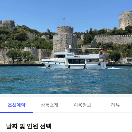
옵션예약
상품소개
이용정보
리뷰
날짜 및 인원 선택