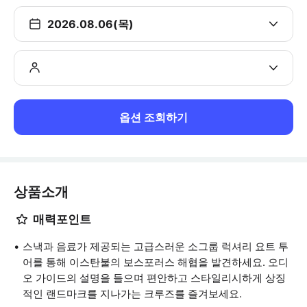
2026.08.06(목)
옵션 조회하기
상품소개
매력포인트
스낵과 음료가 제공되는 고급스러운 소그룹 럭셔리 요트 투
어를 통해 이스탄불의 보스포러스 해협을 발견하세요. 오디
오 가이드의 설명을 들으며 편안하고 스타일리시하게 상징
적인 랜드마크를 지나가는 크루즈를 즐겨보세요.