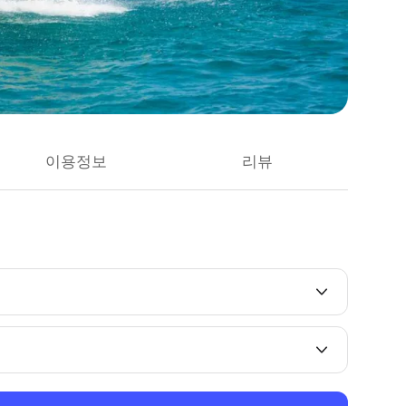
이용정보
리뷰