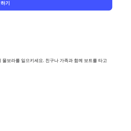
회하기
 물보라를 일으키세요. 친구나 가족과 함께 보트를 타고