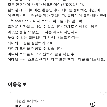
모든 연령대에 완벽한 레크리에이션 활동입니다.
완벽한 레크리에이션 활동입니다. 재미를 좋아하신다면, 이
이 액티비티는 당신을 위한 것입니다. 플라야 데 팔마 해변 옆
Life and Sea 바나나 보트가 파도를 뛰어넘으며
즐거운 시간을 보내실 수 있습니다. 단체로 여행하는 경우
이것은 놓칠 수 없는 또 다른 액티비티입니다.
놓칠 수 없는 활동입니다. 바나나 보트 타기는
재미와 모험을 경험하기 위해
재미와 모험을 경험할 수 있습니다.
바나나 보트를 타고 시원하게 몸을 식힌 후,
아레날 수상 스포츠 센터의 다른 모든 액티비티를 즐겨보세요.
이용정보
어
이런건 주의하세요
유의사항