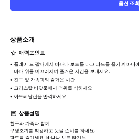
옵션 조
상품소개
매력포인트
플레이 드 팔마에서 바나나 보트를 타고 파도를 즐기며 바다에
바다 위를 미끄러지며 즐거운 시간을 보내세요.
친구 및 가족과의 즐거운 시간
크리스탈 바닷물에서 더위를 식히세요
아드레날린을 만끽하세요
상품설명
친구와 가족과 함께
구명조끼를 착용하고 웃을 준비를 하세요.
파도를 즐기세요. 바나나 보트 타기는