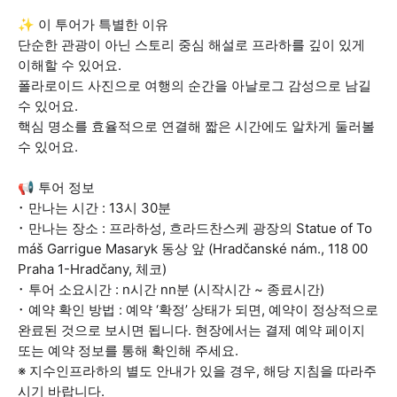
✨ 이 투어가 특별한 이유
단순한 관광이 아닌 스토리 중심 해설로 프라하를 깊이 있게
이해할 수 있어요.
폴라로이드 사진으로 여행의 순간을 아날로그 감성으로 남길
수 있어요.
핵심 명소를 효율적으로 연결해 짧은 시간에도 알차게 둘러볼
수 있어요.
📢 투어 정보
･ 만나는 시간 : 13시 30분
･ 만나는 장소 : 프라하성, 흐라드찬스케 광장의 Statue of To
máš Garrigue Masaryk 동상 앞 (Hradčanské nám., 118 00
Praha 1-Hradčany, 체코)
･ 투어 소요시간 : n시간 nn분 (시작시간 ~ 종료시간)
･ 예약 확인 방법 : 예약 ‘확정’ 상태가 되면, 예약이 정상적으로
완료된 것으로 보시면 됩니다. 현장에서는 결제 예약 페이지
또는 예약 정보를 통해 확인해 주세요.
※ 지수인프라하의 별도 안내가 있을 경우, 해당 지침을 따라주
시기 바랍니다.