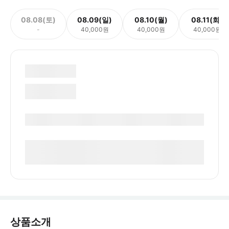
08.08(토)
08.09(일)
08.10(월)
08.11(화)
-
40,000원
40,000원
40,000원
상품소개