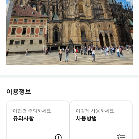
이용정보
🅾️ 포함사항 - 가이드 팁 - 가이드
이런건 주의하세요
이렇게 사용하세요
유의사항
사용방법