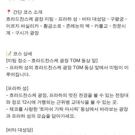
📍 간단 코스 소개
흐라드찬스케 광장 미팅 - 프라하 성 - 비타 대성당 - 구왕궁 -
이르지 바실리카 - 황금소로 - 존레논의 벽 - 카를교 - 천문시
계 - 구시가 광장
📝 코스 상세
[미팅 장소 - 흐라드찬스케 광장 TGM 동상 앞]
- 프라하 성의 흐라드찬스케 광장 TGM 동상 앞에서 미팅이 이
루어집니다.
[프라하 성]
- 흐라드찬스케 광장, 프라하의 멋진 전경을 볼 수 있는 전망대
와 정오 12시에 거행되는 근위병 교대식을 볼 수 있는 곳.
- 체코를 사랑한 '토마쉬 가릭 마사릭' 동상에서 바라보는 광장
과 프라하 성의 모습을 담아가세요.
[비타 대성당]