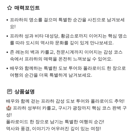
매력포인트
프라하의 명소를 걸으며 특별한 순간을 사진으로 남겨보세
요!
프라하 성과 비타 대성당, 황금소로까지 이어지는 핵심 명소
를 따라 도시의 역사와 문화를 깊이 있게 만나보세요.
존 레논의 벽과 카를교, 천문시계까지 이어지는 감성 코스
속에서 프라하의 매력을 온전히 느껴보실 수 있어요.
배우와 함께하는 특별한 도보 투어와 폴라로이드 한 장으로
여행의 순간을 더욱 특별하게 남겨보세요.
상품설명
배우와 함께 걷는 프라하 감성 도보 투어와 폴라로이드 추억!
🏰 프라하 성부터 카를교, 구시가 광장까지 핵심 코스 완벽 구
성!
폴라로이드 한 장으로 남기는 특별한 여행의 순간!
역사와 풍경, 이야기가 어우러진 깊이 있는 여정!