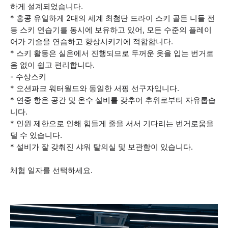
하게 설계되었습니다.
* 홍콩 유일하게 2대의 세계 최첨단 드라이 스키 골든 니들 전
동 스키 연습기를 동시에 보유하고 있어, 모든 수준의 플레이
어가 기술을 연습하고 향상시키기에 적합합니다.
* 스키 활동은 실온에서 진행되므로 두꺼운 옷을 입는 번거로
움 없이 쉽고 편리합니다.
- 수상스키
* 오션파크 워터월드와 동일한 서핑 선구자입니다.
* 연중 항온 공간 및 온수 설비를 갖추어 추위로부터 자유롭습
니다.
* 인원 제한으로 인해 힘들게 줄을 서서 기다리는 번거로움을
덜 수 있습니다.
* 설비가 잘 갖춰진 샤워 탈의실 및 보관함이 있습니다.
체험 일자를 선택하세요.