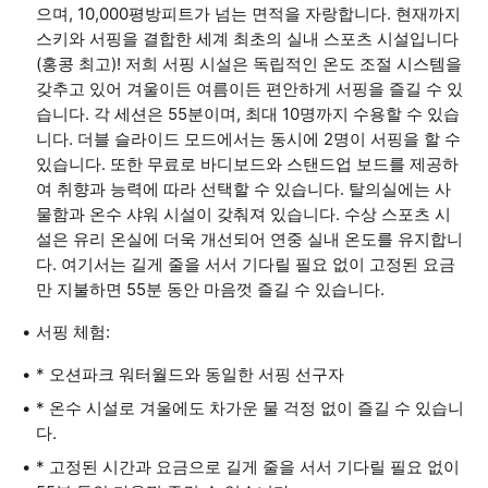
으며, 10,000평방피트가 넘는 면적을 자랑합니다. 현재까지
스키와 서핑을 결합한 세계 최초의 실내 스포츠 시설입니다
(홍콩 최고)! 저희 서핑 시설은 독립적인 온도 조절 시스템을
갖추고 있어 겨울이든 여름이든 편안하게 서핑을 즐길 수 있
습니다. 각 세션은 55분이며, 최대 10명까지 수용할 수 있습
니다. 더블 슬라이드 모드에서는 동시에 2명이 서핑을 할 수
있습니다. 또한 무료로 바디보드와 스탠드업 보드를 제공하
여 취향과 능력에 따라 선택할 수 있습니다. 탈의실에는 사
물함과 온수 샤워 시설이 갖춰져 있습니다. 수상 스포츠 시
설은 유리 온실에 더욱 개선되어 연중 실내 온도를 유지합니
다. 여기서는 길게 줄을 서서 기다릴 필요 없이 고정된 요금
만 지불하면 55분 동안 마음껏 즐길 수 있습니다.
서핑 체험:
* 오션파크 워터월드와 동일한 서핑 선구자
* 온수 시설로 겨울에도 차가운 물 걱정 없이 즐길 수 있습니
다.
* 고정된 시간과 요금으로 길게 줄을 서서 기다릴 필요 없이