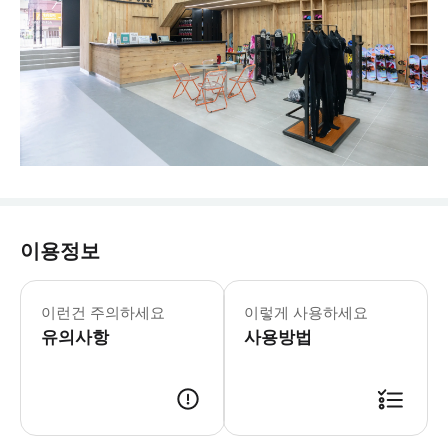
이용정보
- 스키 * 무릎까지 오는 긴 양말 착용
이런건 주의하세요
이렇게 사용하세요
유의사항
사용방법