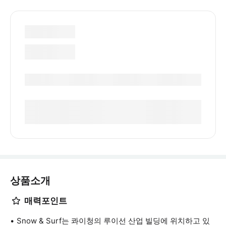
상품소개
매력포인트
Snow & Surf는 콰이청의 루이선 산업 빌딩에 위치하고 있