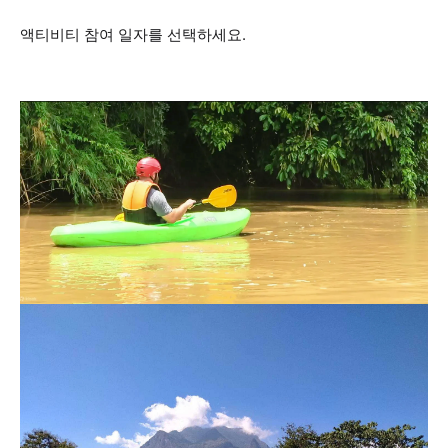
액티비티 참여 일자를 선택하세요.