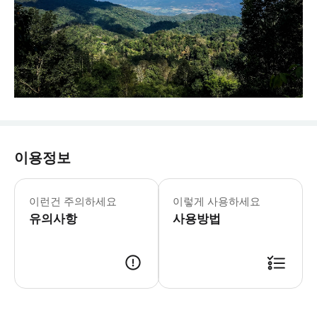
이용정보
이런건 주의하세요
이렇게 사용하세요
유의사항
사용방법