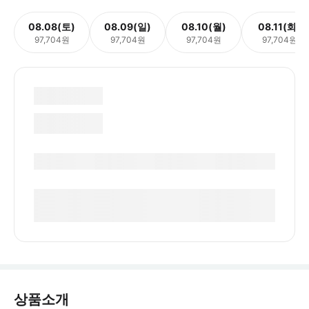
08.08(토)
08.09(일)
08.10(월)
08.11(화)
97,704원
97,704원
97,704원
97,704원
상품소개