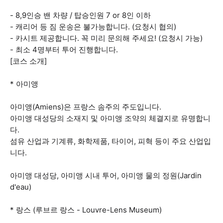
- 8,9인승 밴 차량 / 탑승인원 7 or 8인 이하
- 캐리어 등 짐 운송은 불가능합니다. (요청시 협의)
- 카시트 제공합니다. 꼭 미리 문의해 주세요! (요청시 가능)
- 최소 4명부터 투어 진행합니다.
[코스 소개]
* 아미앵
아미앵(Amiens)은 프랑스 솜주의 주도입니다.
아미앵 대성당의 소재지 및 아미앵 조약의 체결지로 유명합니
다.
섬유 산업과 기계류, 화학제품, 타이어, 피혁 등이 주요 산업입
니다.
아미앵 대성당, 아미앵 시내 투어, 아미앵 물의 정원(Jardin
d'eau)
* 랑스 (루브르 랑스 - Louvre-Lens Museum)