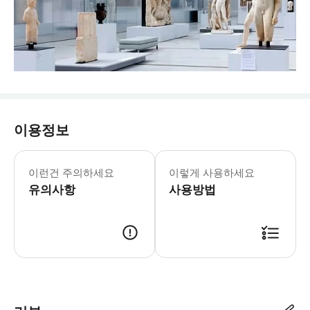
이용정보
☝️ 꼭 알아두세요 💡주의사항 - 예약
이런건 주의하세요
이렇게 사용하세요
유의사항
사용방법
📢 투어 정보 - 만나는 시간 : 8시 - 만나는 장소 : 숙소 - 투어 소요