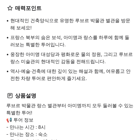
매력포인트
현대적인 건축양식으로 유명한 루브르 박물관 별관을 방문
해 보세요!
프랑스 북부의 숨은 보석, 아미앵과 랑스를 하루에 함께 둘
러보는 특별한 투어입니다.
웅장한 아미앵 대성당과 평화로운 물의 정원, 그리고 루브르
랑스 미술관의 현대적인 감동을 전해드립니다.
역사·예술·건축에 대한 깊이 있는 해설과 함께, 여유롭고 안
전한 차량 투어로 편안하게 즐기세요.
상품설명
루브르 박물관 랑스 별관부터 아미엥까지 모두 둘러볼 수 있는
특별한 투어!
📢 투어 정보
- 만나는 시간 : 8시
- 만나는 장소 : 숙소