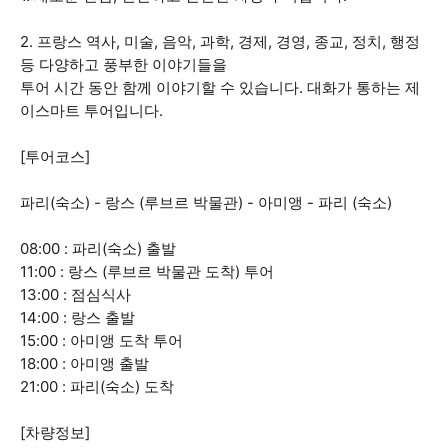
2. 프랑스 역사, 미술, 음악, 과학, 경제, 경영, 종교, 정치, 행정
등 다양하고 풍부한 이야기들을
투어 시간 동안 함께 이야기할 수 있습니다. 대화가 통하는 제
이스마트 투어입니다.
[투어코스]
파리(숙소) - 랑스 (루브르 박물관) - 아미앵 - 파리 (숙소)
08:00 : 파리(숙소) 출발
11:00 : 랑스 (루브르 박물관 도착) 투어
13:00 : 점심식사
14:00 : 랑스 출발
15:00 : 아미앵 도착 투어
18:00 : 아미앵 출발
21:00 : 파리(숙소) 도착
[차량정보]