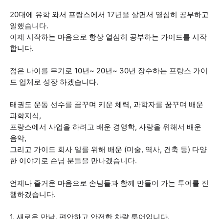
20대에 유학 와서 프랑스에서 17년을 살면서 열심히 공부하고
일했습니다.
이제 시작하는 마음으로 항상 열심히 공부하는 가이드를 시작
합니다.
젊은 나이를 무기로 10년~ 20년~ 30년 장수하는 프랑스 가이
드 업체로 성장 하겠습니다.
태권도 운동 선수를 꿈꾸며 키운 체력, 과학자를 꿈꾸며 배운
과학지식,
프랑스에서 사업을 하려고 배운 경영학, 사랑을 위해서 배운
음악,
그리고 가이드 회사 일를 위해 배운 (미술, 역사, 건축 등) 다양
한 이야기로 손님 분들을 만나겠습니다.
언제나 즐거운 마음으로 손님들과 함께 만들어 가는 투어를 진
행하겠습니다.
1. 새로운 만남, 편안하고 안전한 차량 투어입니다.