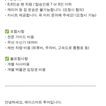
- 8,9인승 밴 차량 / 탑승인원 7 or 8인 이하
- 캐리어 등 짐 운송은 불가능합니다. (요청시 협의)
- 카시트 제공합니다. 꼭 미리 문의해 주세요! (요청시 가능)
✅ 포함사항
- 전문 가이드 비용
- 무선 수신기 대여비
- 제반 차량 비용 (유류비, 주차비, 고속도로 통행료 등)
✅ 불포함사항
- 개별 식사비용
- 개별 박물관 입장권 비용
-------------------------------------------------------
안녕하세요, 제이스마트 투어입니다.