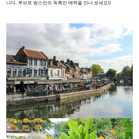
니다. 루브르 랑스만의 독특만 매력을 만나 보세요!)