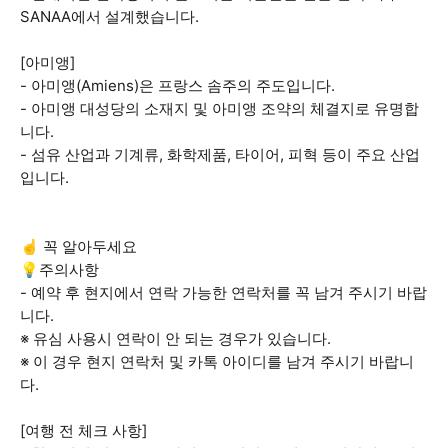
SANAA에서 설계했습니다.
[아미앵]
- 아미앵(Amiens)은 프랑스 솜주의 주도입니다.
- 아미앵 대성당의 소재지 및 아미앵 조약의 체결지로 유명합
니다.
- 섬유 산업과 기계류, 화학제품, 타이어, 피혁 등이 주요 산업
입니다.
☝️ 꼭 알아두세요
💡주의사항
- 예약 후 현지에서 연락 가능한 연락처를 꼭 남겨 주시기 바랍
니다.
※ 유심 사용시 연락이 안 되는 경우가 있습니다.
※ 이 경우 현지 연락처 및 카톡 아이디를 남겨 주시기 바랍니
다.
[여행 전 체크 사항]