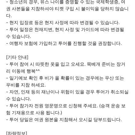
- 청소년의 경우, 유스 나이를 증명할 수 있는 국제학생증, 여
권 사본들을 지참하셔야 티켓 구입 시 불이익을 당하지 않습니
다.
- 현지 입장료 등은 현지 사정에 따라 변경될 수 있습니다.
- 투어 일정은 천재지변, 현지 사정 및 가이드에 따라 변경될
수 있습니다.
- 여행자 보험에 가입하고 투어를 진행할 것을 권장합니다.
[기타 안내]
- 투어 참여 시 따뜻한 옷을 입고 오세요. 목베개 준비는 장거
리 이동에 행복^^
- 일기예보 확인 후 비가 올 확률이 있는 경우에는 우산 또는
우비를 지참 하세요.
- 자연, 인재 등의 재난이나 위험이 있을 경우 투어가 취소되실
수 있습니다.
- 투어 참가자 전원 영문명으로 신청해 주세요. (승객 운송 보
험 기재용으로 사용 됩니다.)
- 투어 당일은 여권 원본을 지참해서 오시길 당부드립니다.
[차량정보]