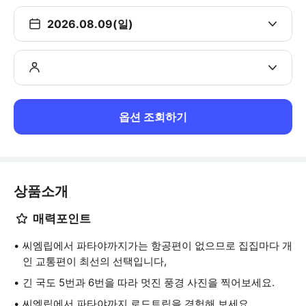
2026.08.09(일)
옵션 조회하기
상품소개
매력포인트
씨엠립에서 파타야까지가는 항공편이 없으므로 집집마다 개
인 교통편이 최선의 선택입니다,
긴 국도 5번과 6번을 따라 멋진 풍경 사진을 찍어보세요.
씨엠립에서 파타야까지 로드트립을 경험해 보세요.