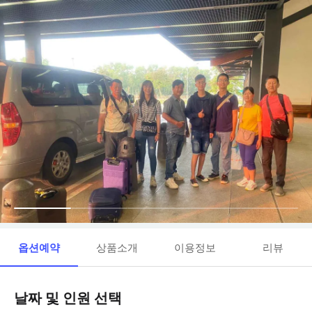
옵션예약
상품소개
이용정보
리뷰
날짜 및 인원 선택