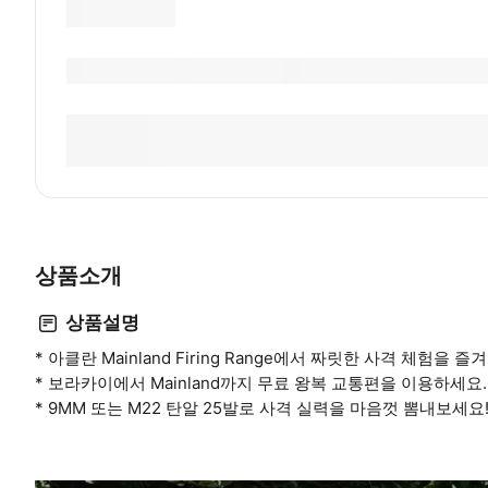
상품소개
상품설명
* 아클란 Mainland Firing Range에서 짜릿한 사격 체험을 즐
* 보라카이에서 Mainland까지 무료 왕복 교통편을 이용하세요.
* 9MM 또는 M22 탄알 25발로 사격 실력을 마음껏 뽐내보세요