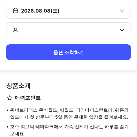
2026.08.08(토)
옵션 조회하기
상품소개
매력포인트
워너브라더스 무비월드, 씨월드, 파라다이스컨트리, 웨튼와
일드에서 첫 방문부터 5일 동안 무제한 입장을 즐겨보세요.
호주 최고의 테마파크에서 가족 전체가 신나는 하루를 즐겨
보세요