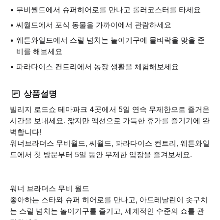
무비월드에서 슈퍼히어로를 만나고 롤러코스터를 타세요
씨월드에서 포식 동물을 가까이에서 관람하세요
웨튼와일드에서 스릴 넘치는 놀이기구에 물벼락을 맞을 준
비를 해보세요
파라다이스 컨트리에서 농장 생활을 체험해보세요
상품설명
빌리지 로드쇼 테마파크 4곳에서 5일 연속 무제한으로 즐거운
시간을 보내세요. 짧지만 액션으로 가득한 휴가를 즐기기에 완
벽합니다!
워너브라더스 무비월드, 씨월드, 파라다이스 컨트리, 웨튼와일
드에서 첫 방문부터 5일 동안 무제한 입장을 즐겨보세요.
워너 브라더스 무비 월드
좋아하는 스타와 슈퍼 히어로를 만나고, 아드레날린이 솟구치
는 스릴 넘치는 놀이기구를 즐기고, 세계적인 수준의 쇼를 관