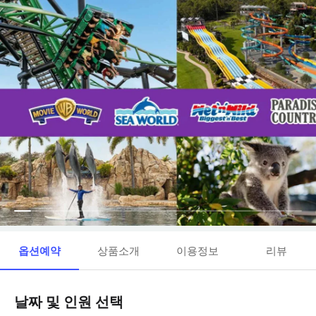
옵션예약
상품소개
이용정보
리뷰
날짜 및 인원 선택