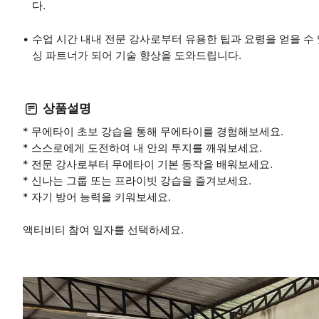
다.
수업 시간 내내 전문 강사로부터 유용한 팁과 요령을 얻을 수
싱 파트너가 되어 기술 향상을 도와드립니다.
상품설명
* 무에타이 초보 강습을 통해 무에타이를 경험해보세요.
* 스스로에게 도전하여 내 안의 투지를 깨워보세요.
* 전문 강사로부터 무에타이 기본 동작을 배워보세요.
* 신나는 그룹 또는 프라이빗 강습을 즐겨보세요.
* 자기 방어 능력을 키워보세요.
액티비티 참여 일자를 선택하세요.