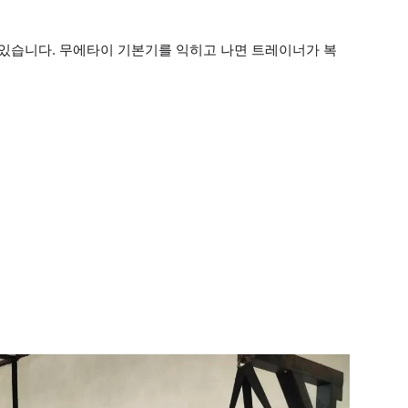
 있습니다. 무에타이 기본기를 익히고 나면 트레이너가 복