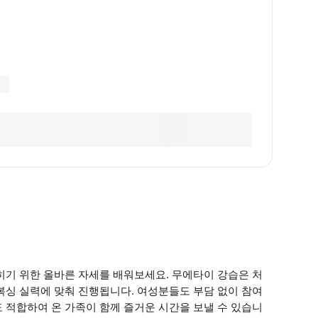
히기 위한 올바른 자세를 배워보세요. 무에타이 강습은 처
복싱 실력에 맞춰 진행됩니다. 여성분들도 부담 없이 참여
 적합하여 온 가족이 함께 즐거운 시간을 보낼 수 있습니