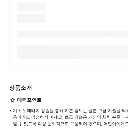
상품소개
매력포인트
기초 무에타이 강습을 통해 기본 정보는 물론 고급 기술을 익
음이라도 걱정하지 마세요. 초급 강습은 개인의 체력 수준과 
할 수 있도록 여성 친화적으로 구성되어 있으며, 어린이에게도