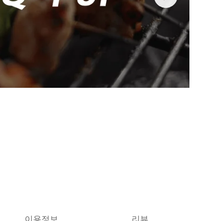
이용정보
리뷰