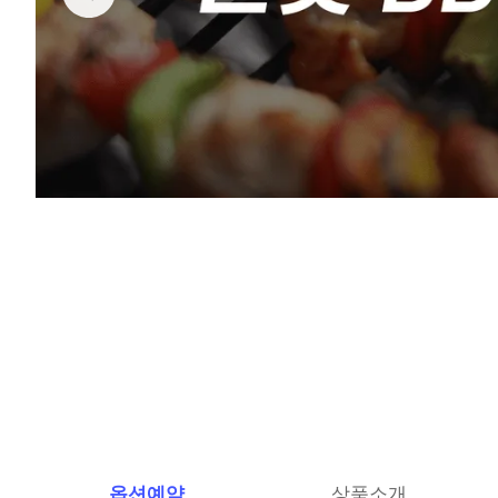
옵션예약
상품소개