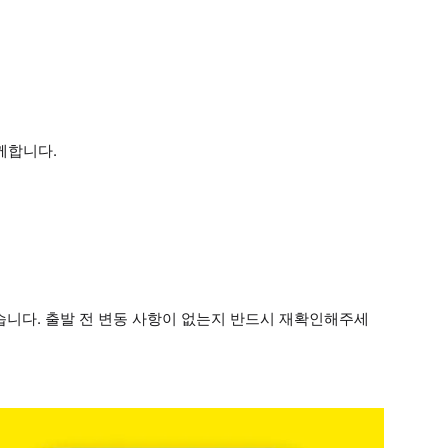
께합니다.
있습니다. 출발 전 변동 사항이 없는지 반드시 재확인해주세