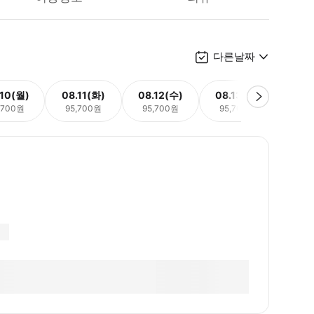
다른날짜
.10(월)
08.11(화)
08.12(수)
08.13(목)
08.
,700원
95,700원
95,700원
95,700원
95,