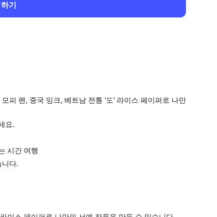
회하기
피 펜, 중국 잉크, 베트남 전통 '도' 라이스 페이퍼로 나만
세요.
는 시간 여행
습니다.
도" 라이스 페이퍼로 나만의 서예 작품을 만들 수 있습니다.