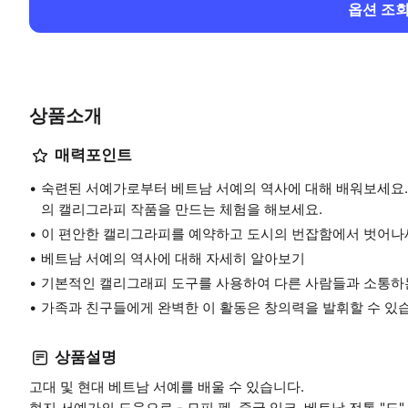
옵션 조
상품소개
매력포인트
숙련된 서예가로부터 베트남 서예의 역사에 대해 배워보세요. 모
의 캘리그라피 작품을 만드는 체험을 해보세요.
이 편안한 캘리그라피를 예약하고 도시의 번잡함에서 벗어나
베트남 서예의 역사에 대해 자세히 알아보기
기본적인 캘리그래피 도구를 사용하여 다른 사람들과 소통하
가족과 친구들에게 완벽한 이 활동은 창의력을 발휘할 수 있
상품설명
고대 및 현대 베트남 서예를 배울 수 있습니다.
현지 서예가의 도움으로 - 모피 펜, 중국 잉크, 베트남 전통 "