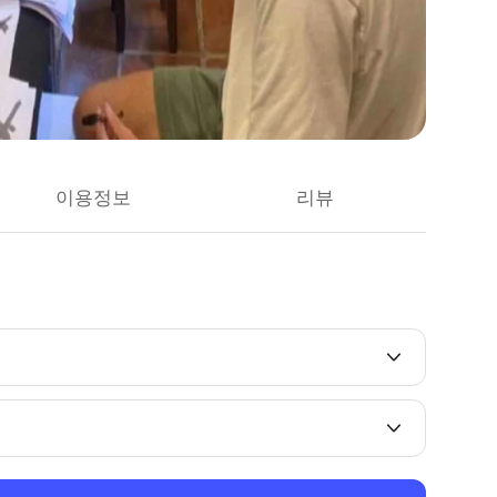
이용정보
리뷰