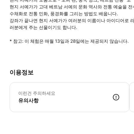
현지 서예가가 고대 베트남 서예의 문화 역사와 전통 예술을 전
수채화로 전통 민화, 풍경화를 그리는 방법도 배웁니다.
강좌가 끝나면 현지 서예가가 여러분의 이름이나 아이디어로 라
러분에게 주는 선물이기도 합니다.
* 참고: 이 체험은 매월 13일과 28일에는 제공되지 않습니다.
이용정보
*
이런건 주의하세요
유의사항
● 예약접수 후 확정이 되면 이용가능합니다. ● 바우처에 안내된 사용 