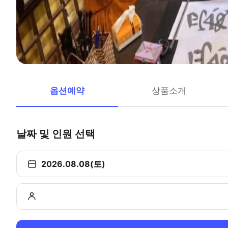
옵션예약
상품소개
날짜 및 인원 선택
2026.08.08(토)