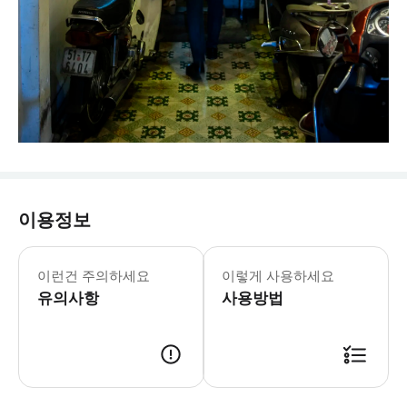
이용정보
공휴일에는 추가 요금이 부과될 수 있
저희만의 특별한 칵테일 체험은 수년간
이런건 주의하세요
이렇게 사용하세요
유의사항
사용방법