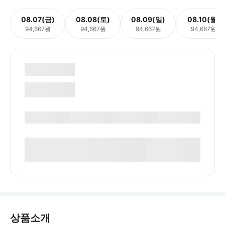
08.07(금)
08.08(토)
08.09(일)
08.10(월)
94,667원
94,667원
94,667원
94,667원
상품소개