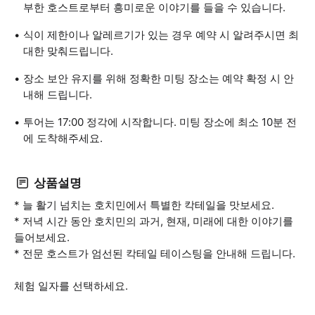
부한 호스트로부터 흥미로운 이야기를 들을 수 있습니다.
식이 제한이나 알레르기가 있는 경우 예약 시 알려주시면 최
대한 맞춰드립니다.
장소 보안 유지를 위해 정확한 미팅 장소는 예약 확정 시 안
내해 드립니다.
투어는 17:00 정각에 시작합니다. 미팅 장소에 최소 10분 전
에 도착해주세요.
상품설명
* 늘 활기 넘치는 호치민에서 특별한 칵테일을 맛보세요.
* 저녁 시간 동안 호치민의 과거, 현재, 미래에 대한 이야기를
들어보세요.
* 전문 호스트가 엄선된 칵테일 테이스팅을 안내해 드립니다.
체험 일자를 선택하세요.