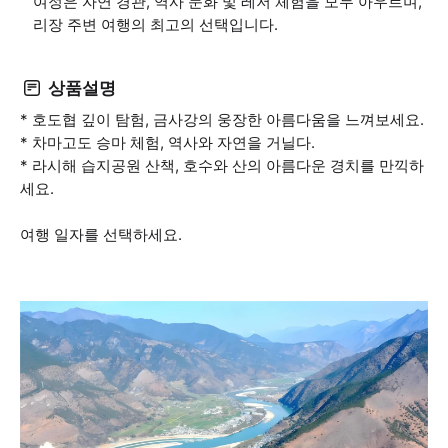
여정은 자연 경관, 역사 문화 및 레저 체험을 모두 아우르며,
리장 주변 여행의 최고의 선택입니다.
상품설명
* 호도협 깊이 탐험, 금사강의 웅장한 아름다움을 느껴보세요.
* 차마고도 승마 체험, 역사와 자연을 거닐다.
* 라시해 습지공원 산책, 호수와 산의 아름다운 경치를 만끽하
세요.
여행 일자를 선택하세요.