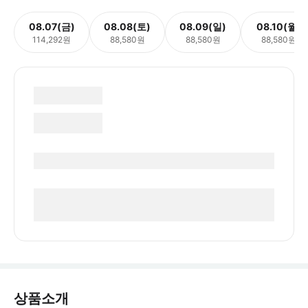
08.07(금)
08.08(토)
08.09(일)
08.10(월)
114,292원
88,580원
88,580원
88,580원
상품소개