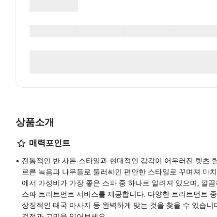
상품소개
매력포인트
전통적인 반 사톤 스타일과 현대적인 감각이 어우러진 렛츠 
르른 녹음과 나무들로 둘러싸인 편안한 스타일로 꾸며져 마치
에서 가성비가 가장 좋은 스파 중 하나로 알려져 있으며, 깔
스파 트리트먼트 서비스를 제공합니다. 다양한 트리트먼트 중에
상징적인 태국 마사지 등 완벽하게 맞는 것을 찾을 수 있습니
걱정과 고민을 잊어보세요.