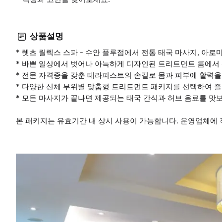
상품설명
* 렛츠 릴렉스 스파 - 수안 플루점에서 전통 태국 마사지, 아로
* 바쁜 일상에서 벗어나 아늑하게 디자인된 트리트먼트 룸에서
* 전문 자격증을 갖춘 테라피스트의 손길로 몸과 피부에 활력을
* 다양한 신체 부위별 맞춤형 트리트먼트 패키지를 선택하여 즐
* 모든 마사지가 끝나면 제공되는 태국 간식과 허브 음료를 맛
본 패키지는 유효기간 내 상시 사용이 가능합니다. 운영업체에