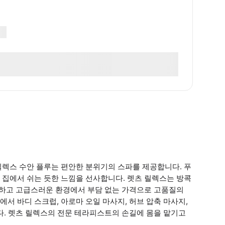
릴렉스 수안 플루는 편안한 분위기의 스파를 제공합니다. 푸
 집에서 쉬는 듯한 느낌을 선사합니다. 렛츠 릴렉스는 방콕
끔하고 고급스러운 환경에서 부담 없는 가격으로 고품질의
서 바디 스크럽, 아로마 오일 마사지, 허브 압축 마사지,
다. 렛츠 릴렉스의 전문 테라피스트의 손길에 몸을 맡기고