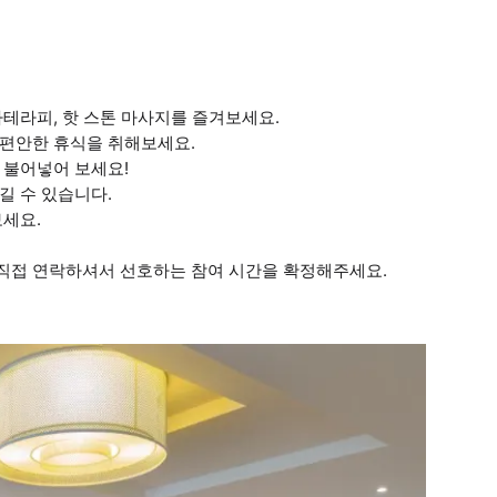
마테라피, 핫 스톤 마사지를 즐겨보세요.
 편안한 휴식을 취해보세요.
 불어넣어 보세요!
길 수 있습니다.
보세요.
 직접 연락하셔서 선호하는 참여 시간을 확정해주세요.