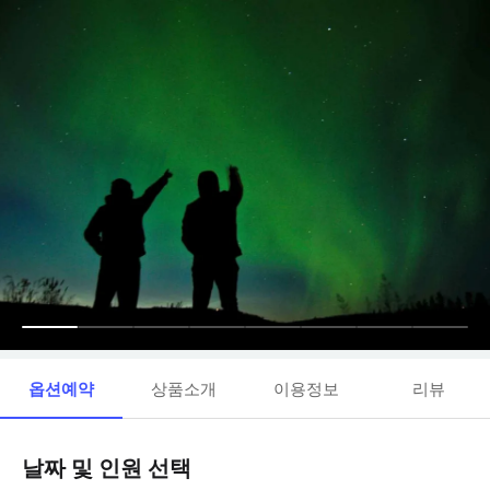
옵션예약
상품소개
이용정보
리뷰
날짜 및 인원 선택