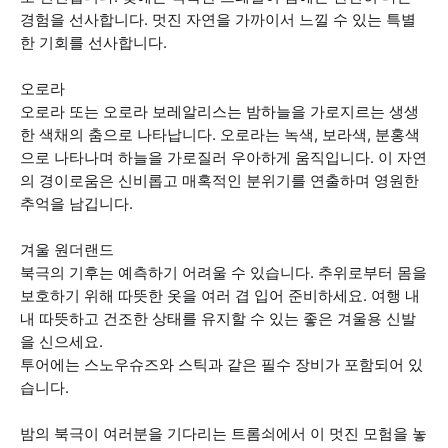
경험을 선사합니다. 멋진 자연을 가까이서 느낄 수 있는 특별
한 기회를 선사합니다.
오로라
오로라 또는 오로라 보레알리스는 밤하늘을 가로지르는 생생
한 색채의 춤으로 나타납니다. 오로라는 녹색, 보라색, 분홍색
으로 나타나며 하늘을 가로질러 우아하게 움직입니다. 이 자연
의 경이로움은 신비롭고 매혹적인 분위기를 연출하며 영원한
추억을 남깁니다.
겨울 원더랜드
북극의 기후는 예측하기 어려울 수 있습니다. 추위로부터 몸을
보호하기 위해 따뜻한 옷을 여러 겹 입어 준비하세요. 여행 내
내 따뜻하고 건조한 상태를 유지할 수 있는 좋은 겨울용 신발
을 신으세요.
투어에는 스노우슈즈와 스틱과 같은 필수 장비가 포함되어 있
습니다.
밤의 북극이 여러분을 기다리는 트롬쇠에서 이 멋진 모험을 놓