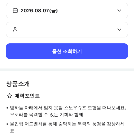
2026.08.07(금)
옵션 조회하기
상품소개
매력포인트
밤하늘 아래에서 잊지 못할 스노우슈즈 모험을 떠나보세요,
오로라를 목격할 수 있는 기회와 함께
몰입형 어드벤처를 통해 숨막히는 북극의 풍경을 감상하세
요.