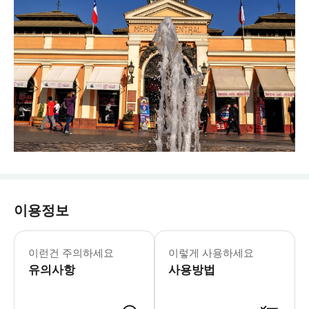
이용정보
이런건 주의하세요
이렇게 사용하세요
유의사항
사용방법