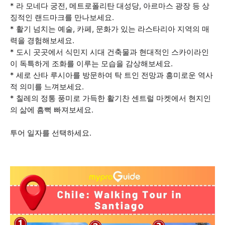
* 라 모네다 궁전, 메트로폴리탄 대성당, 아르마스 광장 등 상
징적인 랜드마크를 만나보세요.
* 활기 넘치는 예술, 카페, 문화가 있는 라스타리아 지역의 매
력을 경험해보세요.
* 도시 곳곳에서 식민지 시대 건축물과 현대적인 스카이라인
이 독특하게 조화를 이루는 모습을 감상해보세요.
* 세로 산타 루시아를 방문하여 탁 트인 전망과 흥미로운 역사
적 의미를 느껴보세요.
* 칠레의 정통 풍미로 가득한 활기찬 센트럴 마켓에서 현지인
의 삶에 흠뻑 빠져보세요.
투어 일자를 선택하세요.