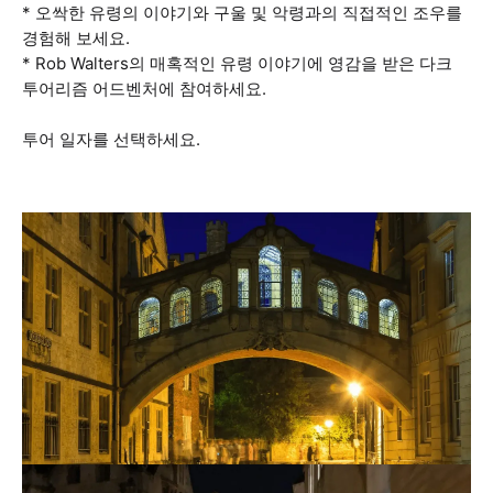
* 오싹한 유령의 이야기와 구울 및 악령과의 직접적인 조우를
경험해 보세요.
* Rob Walters의 매혹적인 유령 이야기에 영감을 받은 다크
투어리즘 어드벤처에 참여하세요.
투어 일자를 선택하세요.