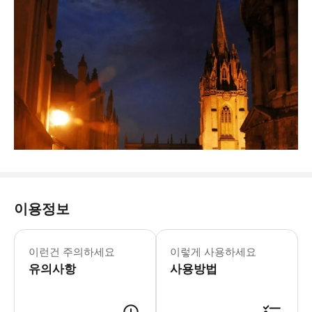
이용정보
이런건 주의하세요
이렇게 사용하세요
유의사항
사용방법