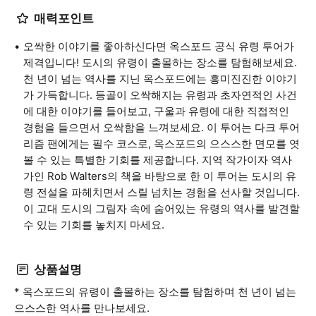
매력포인트
오싹한 이야기를 좋아하신다면 옥스포드 공식 유령 투어가
제격입니다! 도시의 유령이 출몰하는 장소를 탐험해보세요.
천 년이 넘는 역사를 지닌 옥스포드에는 흥미진진한 이야기
가 가득합니다. 등골이 오싹해지는 유령과 초자연적인 사건
에 대한 이야기를 들어보고, 구울과 유령에 대한 직접적인
경험을 들으면서 오싹함을 느껴보세요. 이 투어는 다크 투어
리즘 팬에게는 필수 코스로, 옥스포드의 으스스한 면모를 엿
볼 수 있는 특별한 기회를 제공합니다. 지역 작가이자 역사
가인 Rob Walters의 책을 바탕으로 한 이 투어는 도시의 유
령 전설을 파헤치면서 스릴 넘치는 경험을 선사할 것입니다.
이 고대 도시의 그림자 속에 숨어있는 유령의 역사를 발견할
수 있는 기회를 놓치지 마세요.
상품설명
* 옥스포드의 유령이 출몰하는 장소를 탐험하며 천 년이 넘는
으스스한 역사를 만나보세요.