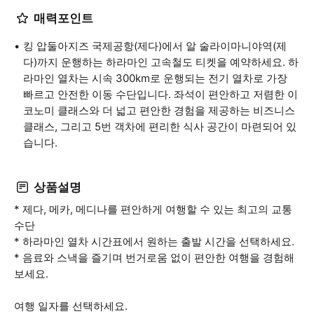
매력포인트
킹 압둘아지즈 국제공항(제다)에서 알 술라이마니야역(제
다)까지 운행하는 하라마인 고속철도 티켓을 예약하세요. 하
라마인 열차는 시속 300km로 운행되는 전기 열차로 가장
빠르고 안전한 이동 수단입니다. 좌석이 편안하고 저렴한 이
코노미 클래스와 더 넓고 편안한 경험을 제공하는 비즈니스
클래스, 그리고 5번 객차에 편리한 식사 공간이 마련되어 있
습니다.
상품설명
* 제다, 메카, 메디나를 편안하게 여행할 수 있는 최고의 교통
수단
* 하라마인 열차 시간표에서 원하는 출발 시간을 선택하세요.
* 음료와 스낵을 즐기며 번거로움 없이 편안한 여행을 경험해
보세요.
여행 일자를 선택하세요.