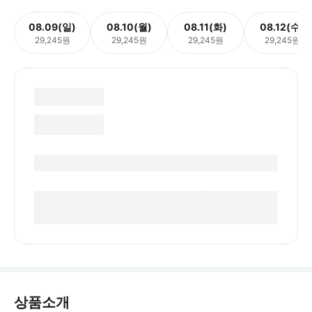
08.09(일)
08.10(월)
08.11(화)
08.12(수)
29,245원
29,245원
29,245원
29,245원
상품소개