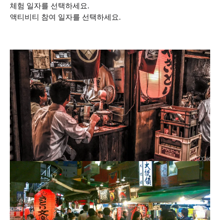
체험 일자를 선택하세요.
액티비티 참여 일자를 선택하세요.