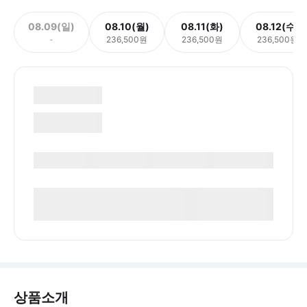
08.09(일)
08.10(월)
08.11(화)
08.12(수)
-
236,500원
236,500원
236,500원
상품소개