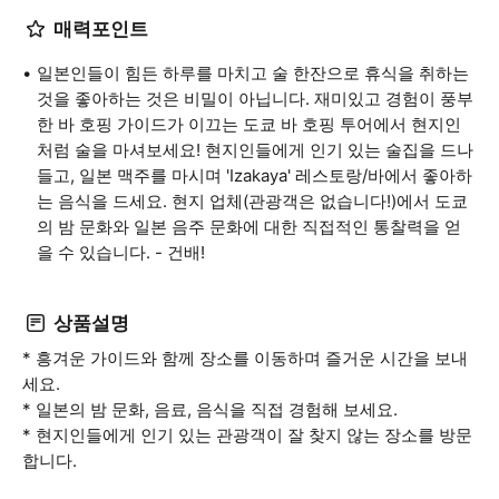
매력포인트
일본인들이 힘든 하루를 마치고 술 한잔으로 휴식을 취하는
것을 좋아하는 것은 비밀이 아닙니다. 재미있고 경험이 풍부
한 바 호핑 가이드가 이끄는 도쿄 바 호핑 투어에서 현지인
처럼 술을 마셔보세요! 현지인들에게 인기 있는 술집을 드나
들고, 일본 맥주를 마시며 'Izakaya' 레스토랑/바에서 좋아하
는 음식을 드세요. 현지 업체(관광객은 없습니다!)에서 도쿄
의 밤 문화와 일본 음주 문화에 대한 직접적인 통찰력을 얻
을 수 있습니다. - 건배!
상품설명
* 흥겨운 가이드와 함께 장소를 이동하며 즐거운 시간을 보내
세요.
* 일본의 밤 문화, 음료, 음식을 직접 경험해 보세요.
* 현지인들에게 인기 있는 관광객이 잘 찾지 않는 장소를 방문
합니다.