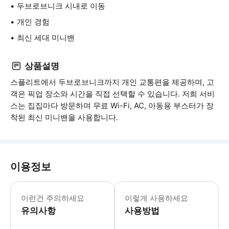
두브로브니크 시내로 이동
개인 경험
최신 세대 미니밴
상품설명
스플리트에서 두브로브니크까지 개인 교통편을 제공하며, 고
객은 픽업 장소와 시간을 직접 선택할 수 있습니다. 저희 서비
스는 집집마다 방문하며 무료 Wi-Fi, AC, 아동용 부스터가 장
착된 최신 미니밴을 사용합니다.
이용정보
* 소요시간 : 180분 (옵션에 따라 소
이런건 주의하세요
이렇게 사용하세요
유의사항
사용방법