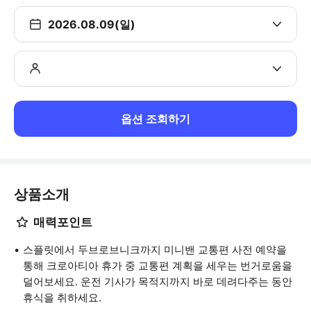
2026.08.09(일)
옵션 조회하기
상품소개
매력포인트
스플릿에서 두브로브니크까지 미니밴 교통편 사전 예약을
통해 크로아티아 휴가 중 교통편 계획을 세우는 번거로움을
덜어보세요. 운전 기사가 목적지까지 바로 데려다주는 동안
휴식을 취하세요.