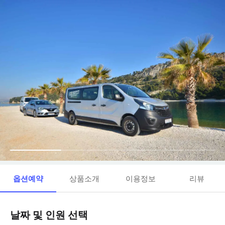
옵션예약
상품소개
이용정보
리뷰
날짜 및 인원 선택