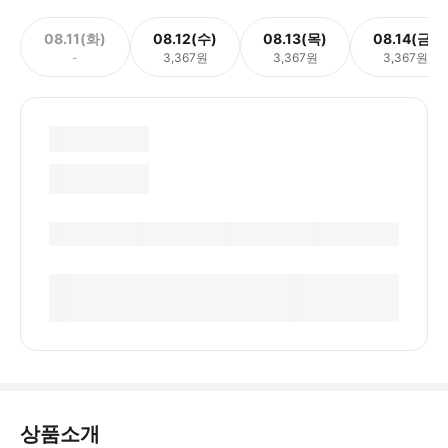
08.11(화)
08.12(수)
08.13(목)
08.14(금)
-
3,367원
3,367원
3,367원
상품소개