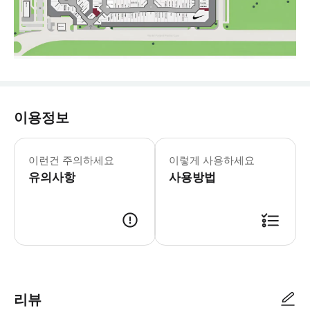
이용정보
이런건 주의하세요
이렇게 사용하세요
유의사항
사용방법
리뷰