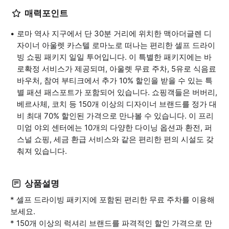
매력포인트
로마 역사 지구에서 단 30분 거리에 위치한 맥아더글렌 디
자이너 아울렛 카스텔 로마노로 떠나는 편리한 셀프 드라이
빙 쇼핑 패키지 일일 투어입니다. 이 특별한 패키지에는 바
로확정 서비스가 제공되며, 아울렛 무료 주차, 5유로 식음료
바우처, 참여 부티크에서 추가 10% 할인을 받을 수 있는 특
별 패션 패스포트가 포함되어 있습니다. 쇼핑객들은 버버리,
베르사체, 코치 등 150개 이상의 디자이너 브랜드를 정가 대
비 최대 70% 할인된 가격으로 만나볼 수 있습니다. 이 프리
미엄 야외 센터에는 10개의 다양한 다이닝 옵션과 환전, 퍼
스널 쇼핑, 세금 환급 서비스와 같은 편리한 편의 시설도 갖
춰져 있습니다.
상품설명
* 셀프 드라이빙 패키지에 포함된 편리한 무료 주차를 이용해
보세요.
* 150개 이상의 럭셔리 브랜드를 파격적인 할인 가격으로 만