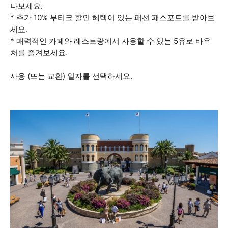
나보세요.
* 추가 10% 부티크 할인 혜택이 있는 패션 패스포트를 받아보
세요.
* 매력적인 카페와 레스토랑에서 사용할 수 있는 5유로 바우
처를 즐겨보세요.
사용 (또는 교환) 일자를 선택하세요.