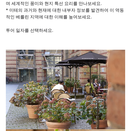
며 세계적인 풍미와 현지 특선 요리를 만나보세요.
* 미테의 과거와 현재에 대한 내부자 정보를 발견하여 이 역동
적인 베를린 지역에 대한 이해를 높여보세요.
투어 일자를 선택하세요.