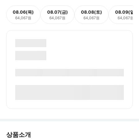
08.06(목)
08.07(금)
08.08(토)
08.09(일)
64,067원
64,067원
64,067원
64,067원
상품소개