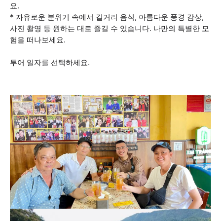
요.
* 자유로운 분위기 속에서 길거리 음식, 아름다운 풍경 감상,
사진 촬영 등 원하는 대로 즐길 수 있습니다. 나만의 특별한 모
험을 떠나보세요.
투어 일자를 선택하세요.