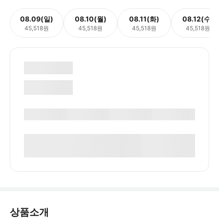
08.09(일)
08.10(월)
08.11(화)
08.12(수)
45,518원
45,518원
45,518원
45,518원
상품소개