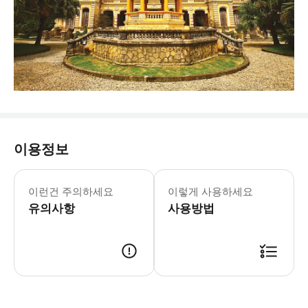
이용정보
이런건 주의하세요
이렇게 사용하세요
유의사항
사용방법