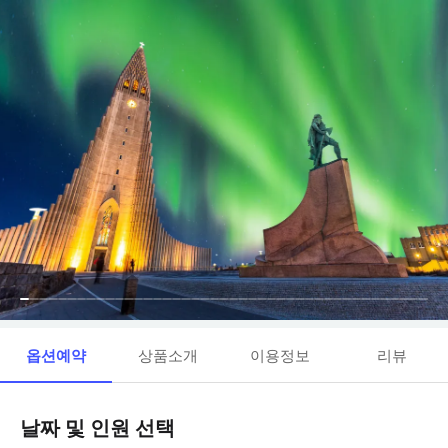
옵션예약
상품소개
이용정보
리뷰
날짜 및 인원 선택