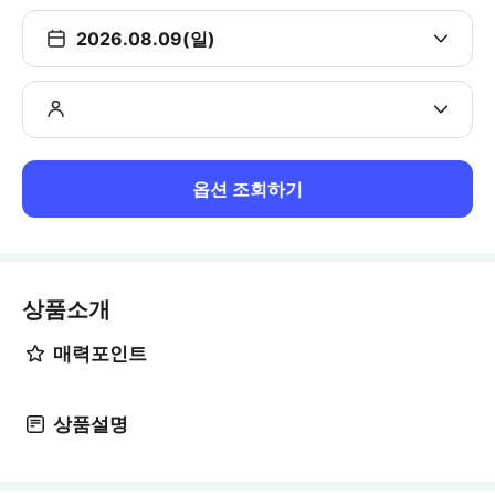
2026.08.09(일)
옵션 조회하기
상품소개
매력포인트
상품설명