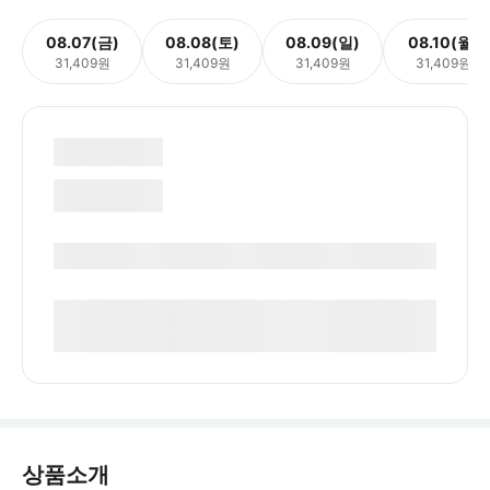
08.07(금)
08.08(토)
08.09(일)
08.10(월)
31,409원
31,409원
31,409원
31,409원
상품소개