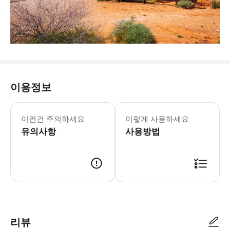
이용정보
이런건 주의하세요
이렇게 사용하세요
유의사항
사용방법
리뷰