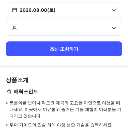
2026.08.08(토)
옵션 조회하기
상품소개
매력포인트
트롬쇠를 벗어나 타모크 계곡의 고요한 자연으로 여행을 떠
나세요. 이곳에서 여유롭고 즐거운 겨울 체험이 여러분을 기
다리고 있습니다.
투어 가이드의 인솔 하에 야생 생존 기술을 습득하세요