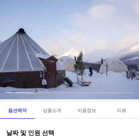
옵션예약
상품소개
이용정보
리뷰
날짜 및 인원 선택