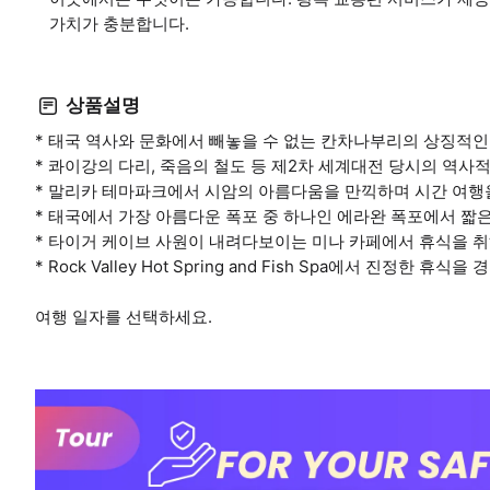
가치가 충분합니다.
상품설명
* 태국 역사와 문화에서 빼놓을 수 없는 칸차나부리의 상징적
* 콰이강의 다리, 죽음의 철도 등 제2차 세계대전 당시의 역사
* 말리카 테마파크에서 시암의 아름다움을 만끽하며 시간 여행
* 태국에서 가장 아름다운 폭포 중 하나인 에라완 폭포에서 짧
* 타이거 케이브 사원이 내려다보이는 미나 카페에서 휴식을 
* Rock Valley Hot Spring and Fish Spa에서 진정한 휴식
여행 일자를 선택하세요.