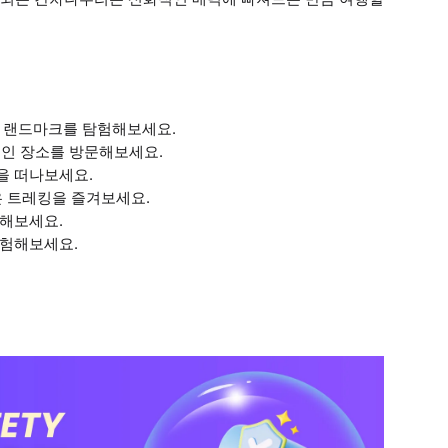
인 랜드마크를 탐험해보세요.
적인 장소를 방문해보세요.
을 떠나보세요.
은 트레킹을 즐겨보세요.
취해보세요.
을 경험해보세요.