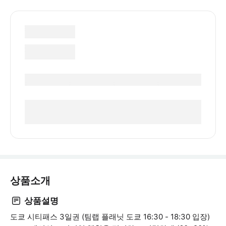
상품소개
상품설명
도쿄 시티패스 3일권 (팀랩 플래닛 도쿄 16:30 - 18:30 입장)