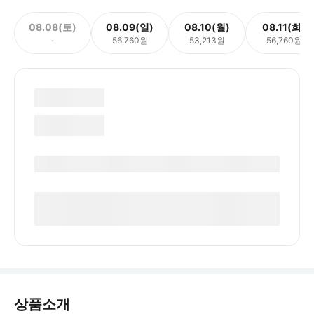
08.08(토)
08.09(일)
08.10(월)
08.11(화)
-
56,760원
53,213원
56,760원
상품소개