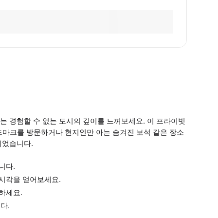
는 경험할 수 없는 도시의 깊이를 느껴보세요. 이 프라이빗
랜드마크를 방문하거나 현지인만 아는 숨겨진 보석 같은 장소
되었습니다.
니다.
 시각을 얻어보세요.
하세요.
다.