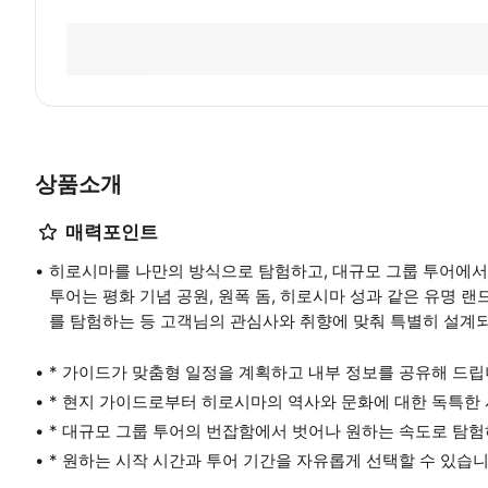
상품소개
매력포인트
히로시마를 나만의 방식으로 탐험하고, 대규모 그룹 투어에서
투어는 평화 기념 공원, 원폭 돔, 히로시마 성과 같은 유명 
를 탐험하는 등 고객님의 관심사와 취향에 맞춰 특별히 설계
* 가이드가 맞춤형 일정을 계획하고 내부 정보를 공유해 드립
* 현지 가이드로부터 히로시마의 역사와 문화에 대한 독특한
* 대규모 그룹 투어의 번잡함에서 벗어나 원하는 속도로 탐험
* 원하는 시작 시간과 투어 기간을 자유롭게 선택할 수 있습니