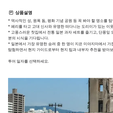
상품설명
* 역사적인 성, 원폭 돔, 평화 기념 공원 등 꼭 봐야 할 명소를 
* 페리를 타고 고대 신사와 유명한 떠다니는 도리이가 있는 이
* 고풍스러운 찻집에서 전통 일본 과자 세트를 즐기고, 단풍잎
분의 시식을 기다립니다.
* 일본에서 가장 유명한 승려 중 한 명이 지은 미야지마에서 
탐험하면서 현지 가이드로부터 현지 팁과 내부자 추천을 받아보
투어 일자를 선택하세요.