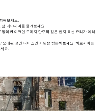
탐험해보세요.
웃 섬 미야지마를 즐겨보세요.
 모양의 케이크인 모미지 만주와 같은 현지 특선 요리가 여러
가장 오래된 절인 다이쇼인 사원을 방문해보세요. 히로시마를
세요.