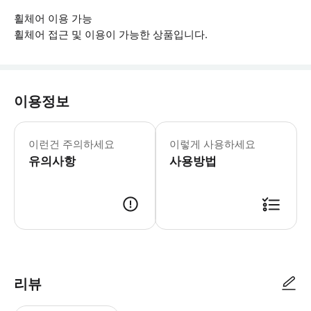
휠체어 이용 가능
휠체어 접근 및 이용이 가능한 상품입니다.
이용정보
▶ 꼭 알아두세요 * 숙소 내 무료 망
이런건 주의하세요
이렇게 사용하세요
유의사항
사용방법
리뷰