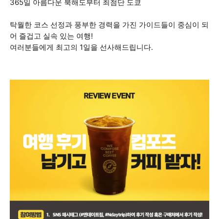
365일 아름다운 북해도부터 최첨단 도쿄
탁월한 코스 선정과 풍부한 경력을 가진 가이드들이 중심이 되
어 즐겁고 실속 있는 여행!
여러분들에게 최고의 1일을 선사해드립니다.