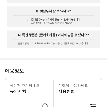
이용정보
‣ 구매 시 확정은 아니기 때문에 확정 
이런건 주의하세요
이렇게 사용하세요
유의사항
사용방법