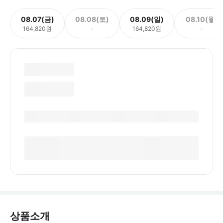
08.07(금)
08.08(토)
08.09(일)
08.10(월)
164,820원
-
164,820원
-
상품소개