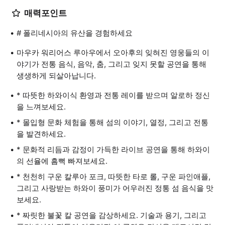
매력포인트
# 폴리네시아의 유산을 경험하세요
마우카 워리어스 루아우에서 오아후의 잊혀진 영웅들의 이
야기가 전통 음식, 음악, 춤, 그리고 잊지 못할 공연을 통해
생생하게 되살아납니다.
* 따뜻한 하와이식 환영과 전통 레이를 받으며 알로하 정신
을 느껴보세요.
* 몰입형 문화 체험을 통해 섬의 이야기, 열정, 그리고 전통
을 발견하세요.
* 문화적 리듬과 감정이 가득한 라이브 공연을 통해 하와이
의 선율에 흠뻑 빠져보세요.
* 천천히 구운 칼루아 포크, 따뜻한 타로 롤, 구운 파인애플,
그리고 사랑받는 하와이 풍미가 어우러진 정통 섬 음식을 맛
보세요.
* 짜릿한 불꽃 칼 공연을 감상하세요. 기술과 용기, 그리고