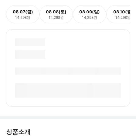
08.07(금)
08.08(토)
08.09(일)
08.10(월)
14,298원
14,298원
14,298원
14,298원
상품소개