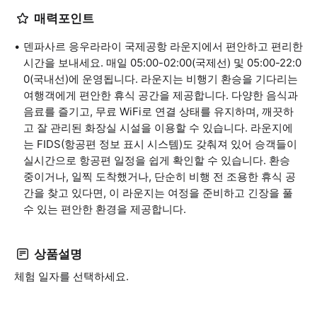
매력포인트
덴파사르 응우라라이 국제공항 라운지에서 편안하고 편리한
시간을 보내세요. 매일 05:00-02:00(국제선) 및 05:00-22:0
0(국내선)에 운영됩니다. 라운지는 비행기 환승을 기다리는
여행객에게 편안한 휴식 공간을 제공합니다. 다양한 음식과
음료를 즐기고, 무료 WiFi로 연결 상태를 유지하며, 깨끗하
고 잘 관리된 화장실 시설을 이용할 수 있습니다. 라운지에
는 FIDS(항공편 정보 표시 시스템)도 갖춰져 있어 승객들이
실시간으로 항공편 일정을 쉽게 확인할 수 있습니다. 환승
중이거나, 일찍 도착했거나, 단순히 비행 전 조용한 휴식 공
간을 찾고 있다면, 이 라운지는 여정을 준비하고 긴장을 풀
수 있는 편안한 환경을 제공합니다.
상품설명
체험 일자를 선택하세요.