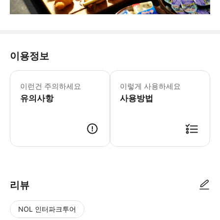
이용정보
- 예약확정 * 예약 후 확정 여부를 
이런건 주의하세요
이렇게 사용하세요
유의사항
사용방법
리뷰
NOL 인터파크투어