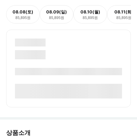
08.08(토)
08.09(일)
08.10(월)
08.11(화)
85,895원
85,895원
85,895원
85,895원
상품소개