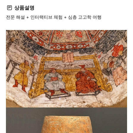
상품설명
전문 해설 + 인터랙티브 체험 + 심층 고고학 여행