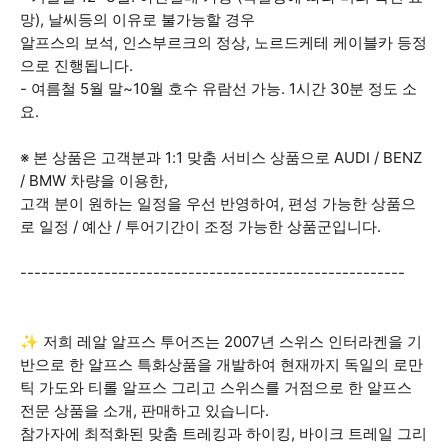
망), 날씨등의 이유로 불가능할 경우
알프스의 보석, 인스부르크의 정상, 노르드케테 케이블카 등정
으로 진행됩니다.
- 여름철 5월 말~10월 호수 유람선 가능. 1시간 30분 정도 소
요.
※ 본 상품은 고객분과 1:1 맞춤 서비스 상품으로 AUDI / BENZ
/ BMW 차량을 이용한,
고객 분이 원하는 일정을 우선 반영하여, 편성 가능한 상품으
로 일정 / 예산 / 투어기간이 조정 가능한 상품군입니다.
-------------------------------------------------------
✨ 저희 레알 알프스 투어즈는 2007년 스위스 인터라켄을 기
반으로 한 알프스 특화상품을 개발하여 현재까지 독일의 로만
틱 가도와 티롤 알프스 그리고 스위스를 거점으로 한 알프스
전문 상품을 소개, 판매하고 있습니다.
참가자에 최적화된 맞춤 트레킹과 하이킹, 바이크 트레일 그리