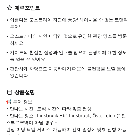
매력포인트
아름다운 오스트리아 자연에 퐁당! 헤어나올 수 없는 로맨틱
투어!
오스트리아의 자연이 담긴 것으로 유명한 관광 명소를 방문
하세요!
가이드의 친절한 설명과 안내를 받으며 관광지에 대한 정보
를 얻을 수 있어요!
편안하게 차량으로 이동하며기 때문에 불편함을 느낄 틈이
없습니다.
상품설명
📢 투어 정보
･ 만나는 시간 : 도착 시간에 따라 맞춤 편성
･ 만나는 장소 : Innsbruck Hbf, Innsbruck, Österreich (* 인
스부르크역이 아닐 경우 -
원정 미팅 픽업 서비스: 가능하며 전체 일정에 맞춰 진행 가능