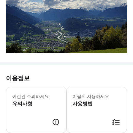
이용정보
- 그동안의 여행으로부터의 힐링.. -
이런건 주의하세요
이렇게 사용하세요
유의사항
사용방법