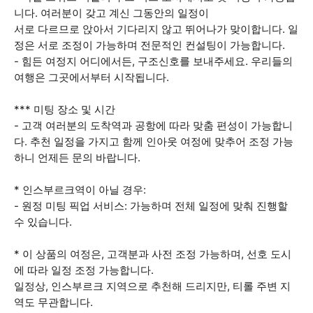
니다. 여러분이 갖고 계신 그동안의 일정이
서로 다르므로 앉아서 기다리지 않고 뛰어나가 맞이합니다. 일
정은 서로 조정이 가능하며 전문적인 컨설팅이 가능합니다.
- 힘든 여정지 어디에서든, 구조신호를 보내주세요. 우리들의
여행은 그곳에서부터 시작됩니다.
*** 미팅 장소 및 시간
- 고객 여러분의 도착역과 공항에 따라 맞춤 편성이 가능합니
다. 추천 일정을 가지고 함께 인아웃 여정에 맞추어 조정 가능
하니 언제든 문의 바랍니다.
* 인스부르크역이 아닐 경우:
- 원정 미팅 픽업 서비스: 가능하며 전체 일정에 맞춰 진행할
수 있습니다.
* 이 상품의 여정은, 고객분과 사전 조정 가능하며, 선호 도시
에 따라 일정 조정 가능합니다.
일정상, 인스부르크 지역으로 추천해 드리지만, 티롤 주변 지
역도 무관합니다.