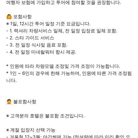
여행자 보험에 가입하고 투어에 참여할 것을 권장합니다.
🙆 포함사항
※ 1일, 12시간 투어 일정 기준 요금입니다.
- 1. 력셔리 차량서비스 일체, 전 일정 입장료 일체 포함.
- 2. 스타 가이드 서비스
- 3. 전 일정 식사및 음료 포함.
- 4. 전 일정 미네랄워터 항시 제공.
* 인원에 따라 차량모델 조정및 가격 조정이 가능합니다.
* 1인 ~ 6인의 경우에 한해 가능하며, 인원에 따른 가격 조정됩
니다.
🙅 불포함사항
※ 고객분의 호텔은 불포함 조건입니다.
※ 계절 입장지 선택 가능
- 겨울철 12~3월: 야간썰매 가능 (적설량에 따라 미리 확인 요