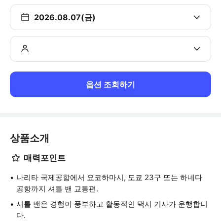
2026.08.07(금)
옵션 조회하기
상품소개
매력포인트
나리타 국제공항에서 요코하마시, 도쿄 23구 또는 하네다
공항까지 셔틀 밴 교통편.
셔틀 밴은 경험이 풍부하고 활동적인 택시 기사가 운행합니
다.