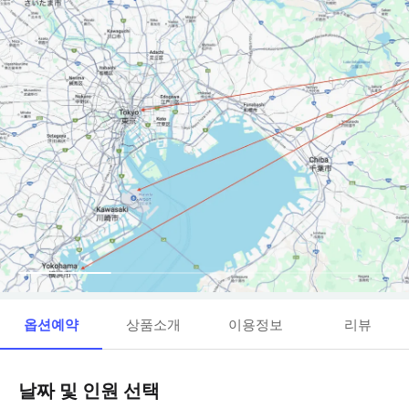
옵션예약
상품소개
이용정보
리뷰
날짜 및 인원 선택