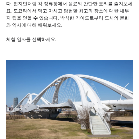
다. 현지인처럼 각 정류장에서 음료와 간단한 요리를 즐겨보세
요. 도요타에서 먹고 마시고 탐험할 최고의 장소에 대한 내부
자 팁을 얻을 수 있습니다. 박식한 가이드로부터 도시의 문화
와 역사에 대해 배워보세요.
체험 일자를 선택하세요.