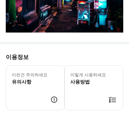
이용정보
이런건 주의하세요
이렇게 사용하세요
유의사항
사용방법