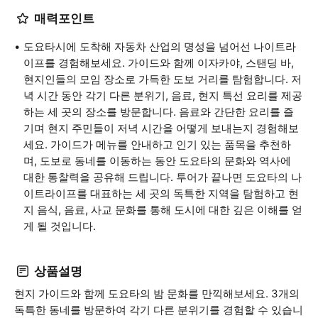
매력포인트
도요타시에 도착해 자동차 산업의 명성을 넘어선 나이트라
이프를 경험해보세요. 가이드와 함께 이자카야, 스탠딩 바,
현지인들의 모임 장소로 가득한 도보 거리를 탐험합니다. 저
녁 시간 동안 각기 다른 분위기, 음료, 현지 특선 요리를 제공
하는 세 곳의 장소를 방문합니다. 음료와 간단한 요리를 즐
기며 현지 주민들이 저녁 시간을 어떻게 보내는지 경험해보
세요. 가이드가 메뉴를 안내하고 인기 있는 품목을 추천하
며, 도보로 동네를 이동하는 동안 도요타의 문화와 역사에
대한 통찰력을 공유해 드립니다. 투어가 끝나면 도요타의 나
이트라이프를 대표하는 세 곳의 독특한 지역을 탐험하고 현
지 음식, 음료, 사교 문화를 통해 도시에 대한 깊은 이해를 얻
게 될 것입니다.
상품설명
현지 가이드와 함께 도요타의 밤 문화를 만끽해보세요. 3개의
독특한 동네를 방문하여 각기 다른 분위기를 경험할 수 있습니