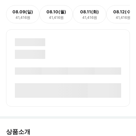
08.09(일)
08.10(월)
08.11(화)
08.12(수)
41,416원
41,416원
41,416원
41,416원
상품소개