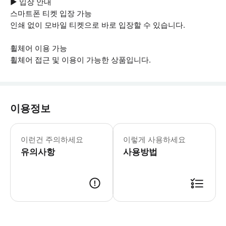
▶ 입장 안내
스마트폰 티켓 입장 가능
인쇄 없이 모바일 티켓으로 바로 입장할 수 있습니다.
휠체어 이용 가능
휠체어 접근 및 이용이 가능한 상품입니다.
이용정보
▶ 꼭 알아두세요 조석 상황으로 인해 
이런건 주의하세요
이렇게 사용하세요
유의사항
사용방법
▶ 사용방법 * 도착 시 더블린 리버 크루즈의 모바일 티켓을 보여주기만 