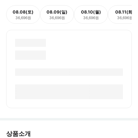
08.08(토)
08.09(일)
08.10(월)
08.11(화)
36,696원
36,696원
36,696원
36,696원
상품소개