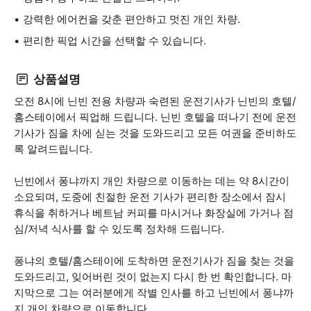
강력한 에어컨을 갖춘 편안하고 멋진 개인 차량.
편리한 픽업 시간을 선택할 수 있습니다.
상품설명
오전 8시에 닌빈 전용 차량과 숙련된 운전기사가 닌빈의 호텔/
홈스테이에서 픽업해 드립니다. 닌빈 호텔을 떠나기 전에 운전
기사가 짐을 차에 싣는 것을 도와드리고 모든 여권을 준비하도
록 알려드립니다.
닌빈에서 퐁냐까지 개인 차량으로 이동하는 데는 약 8시간이
소요되며, 도중에 친절한 운전 기사가 편리한 장소에서 잠시
휴식을 취하거나 베트남 커피를 마시거나 화장실에 가거나 점
심/저녁 식사를 할 수 있도록 정차해 드립니다.
퐁냐의 호텔/홈스테이에 도착하면 운전기사가 짐을 찾는 것을
도와드리고, 잊어버린 것이 없는지 다시 한 번 확인합니다. 마
지막으로 그는 여러분에게 작별 인사를 하고 닌빈에서 퐁냐까
지 개인 차량으로 이동합니다.