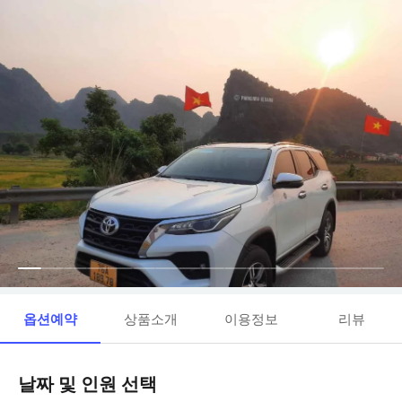
옵션예약
상품소개
이용정보
리뷰
날짜 및 인원 선택