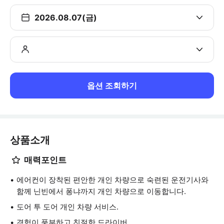
2026.08.07(금)
옵션 조회하기
상품소개
매력포인트
에어컨이 장착된 편안한 개인 차량으로 숙련된 운전기사와
함께 닌빈에서 퐁냐까지 개인 차량으로 이동합니다.
도어 투 도어 개인 차량 서비스.
경험이 풍부하고 친절한 드라이버.