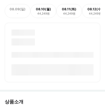
08.09(일)
08.10(월)
08.11(화)
08.12(수)
-
44,249원
44,249원
44,249원
상품소개