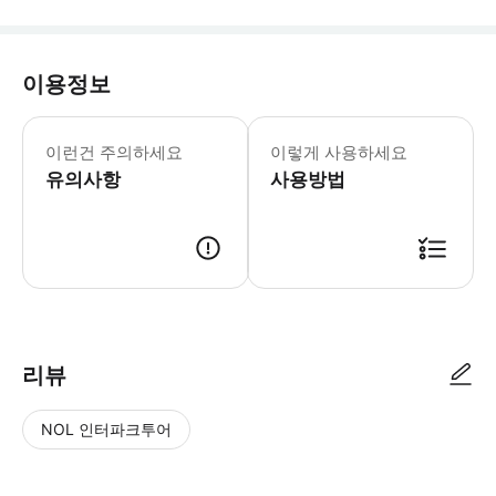
이용정보
🚗 개인 그룹 및 조인트 그룹 픽업 
이런건 주의하세요
이렇게 사용하세요
유의사항
사용방법
리뷰
NOL 인터파크투어
NOL
별
사