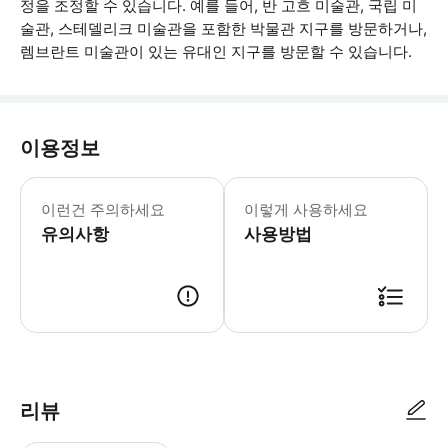
정을 조정할 수 있습니다. 예를 들어, 반 고흐 미술관, 국립 미
술관, 스테델리크 미술관을 포함한 박물관 지구를 방문하거나,
렘브란트 미술관이 있는 유대인 지구를 방문할 수 있습니다.
이용정보
본 투어는 영어, 독일어, 이탈리아어, 
이런건 주의하세요
이렇게 사용하세요
유의사항
사용방법
● 예약접수 후 확정이 되면 이용가능합니다. ● 바우처에 안내된 사용 방법
리뷰