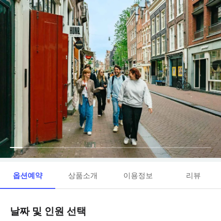
옵션예약
상품소개
이용정보
리뷰
날짜 및 인원 선택