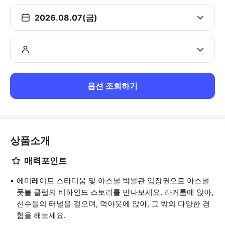
2026.08.07(금)
옵션 조회하기
상품소개
매력포인트
에미레이트 스타디움 및 아스널 박물관 입장권으로 아스널
풋볼 클럽의 비하인드 스토리를 만나보세요. 라커룸에 앉아,
선수들의 터널을 걸으며, 덕아웃에 앉아, 그 밖의 다양한 경
험을 해보세요.