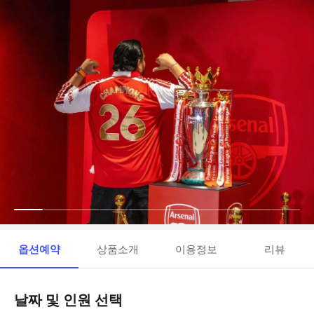
옵션예약
상품소개
이용정보
리뷰
날짜 및 인원 선택