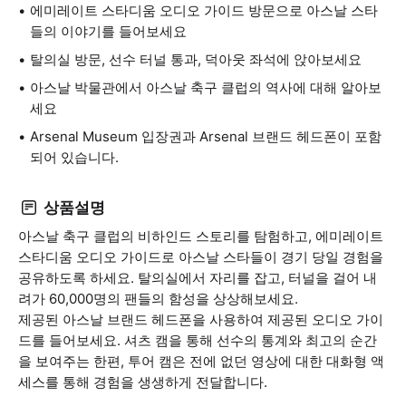
에미레이트 스타디움 오디오 가이드 방문으로 아스날 스타
들의 이야기를 들어보세요
탈의실 방문, 선수 터널 통과, 덕아웃 좌석에 앉아보세요
아스날 박물관에서 아스날 축구 클럽의 역사에 대해 알아보
세요
Arsenal Museum 입장권과 Arsenal 브랜드 헤드폰이 포함
되어 있습니다.
상품설명
아스날 축구 클럽의 비하인드 스토리를 탐험하고, 에미레이트
스타디움 오디오 가이드로 아스날 스타들이 경기 당일 경험을
공유하도록 하세요. 탈의실에서 자리를 잡고, 터널을 걸어 내
려가 60,000명의 팬들의 함성을 상상해보세요.
제공된 아스날 브랜드 헤드폰을 사용하여 제공된 오디오 가이
드를 들어보세요. 셔츠 캠을 통해 선수의 통계와 최고의 순간
을 보여주는 한편, 투어 캠은 전에 없던 영상에 대한 대화형 액
세스를 통해 경험을 생생하게 전달합니다.