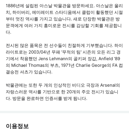
1886년에 설립된 아스날 박물관을 방문하세요. 아스날은 울리
치, 하이버리, 에미레이트 스타디움에서 클럽이 활동했던 시절
부터 멋진 역사를 가지고 있습니다. 새로 단장한 박물관은 방
문객에게 여러 가지 흥미로운 전시를 감상할 기회를 제공합니
다.
전시된 많은 품목은 전 선수들이 친절하게 기부했습니다. 하이
라이트로는 2003/04년 무패 '무적의 팀' 시즌의 모든 리그 경
기에서 착용했던 Jens Lehmann의 골키퍼 장갑, Anfield '89
의 Michael Thomas의 부츠, 1971년 Charlie George의 FA 컵
결승전 셔츠가 있습니다.
박물관에는 또한 두 개의 인상적인 비디오 극장과 Arsenal의
자랑스러운 역사를 기반으로 한 20개의 주요 전시가 있습니
다. 방문을 완료하면 인증서를 받게 됩니다.
이용정보